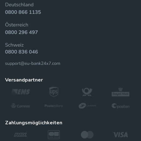
versandpartner
zahlungsmöglichkeiten