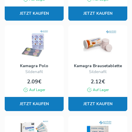
JETZT KAUFEN
JETZT KAUFEN
Kamagra Polo
Kamagra Brausetablette
Sildenafil
Sildenafil
2.09€
2.12€
Auf Lager
Auf Lager
JETZT KAUFEN
JETZT KAUFEN