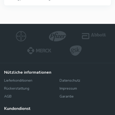
nützliche informationen
Lieferkonditionen
Datenschutz
Rückerstattung
Impressum
AGB
Garantie