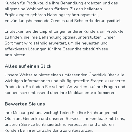
Kunden für Produkte, die ihre Behandlung ergänzen und das
allgemeine Wohlbefinden fördern. Zu den beliebten
Ergänzungen gehören Nahrungsergänzungsmittel,
entzündungshemmende Cremes und Schmerzlinderungsmittel.
Entdecken Sie die Empfehlungen anderer Kunden, um Produkte
zu finden, die Ihre Behandlung optimal unterstützen. Unser
Sortiment wird ständig erweitert, um die neuesten und
effektivsten Lösungen für Ihre Gesundheitsbedürfnisse
anzubieten.
Alles auf einen Blick
Unsere Webseite bietet einen umfassenden Überblick über alle
wichtigen Informationen und häufig gestellte Fragen zu unseren
Produkten. So finden Sie schnell Antworten auf Ihre Fragen und
können sich umfassend über Ihre Medikamente informieren.
Bewerten Sie uns
Ihre Meinung ist uns wichtig! Teilen Sie Ihre Erfahrungen mit
Olumiant Generika und unseren Services. Ihr Feedback hilft uns,
unseren Service kontinuierlich zu verbessern und anderen
Kunden bei ihrer Entscheidung zu unterstützen.