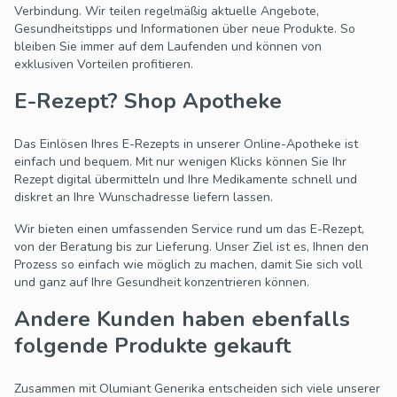
Verbindung. Wir teilen regelmäßig aktuelle Angebote,
Gesundheitstipps und Informationen über neue Produkte. So
bleiben Sie immer auf dem Laufenden und können von
exklusiven Vorteilen profitieren.
E-Rezept? Shop Apotheke
Das Einlösen Ihres E-Rezepts in unserer Online-Apotheke ist
einfach und bequem. Mit nur wenigen Klicks können Sie Ihr
Rezept digital übermitteln und Ihre Medikamente schnell und
diskret an Ihre Wunschadresse liefern lassen.
Wir bieten einen umfassenden Service rund um das E-Rezept,
von der Beratung bis zur Lieferung. Unser Ziel ist es, Ihnen den
Prozess so einfach wie möglich zu machen, damit Sie sich voll
und ganz auf Ihre Gesundheit konzentrieren können.
Andere Kunden haben ebenfalls
folgende Produkte gekauft
Zusammen mit Olumiant Generika entscheiden sich viele unserer