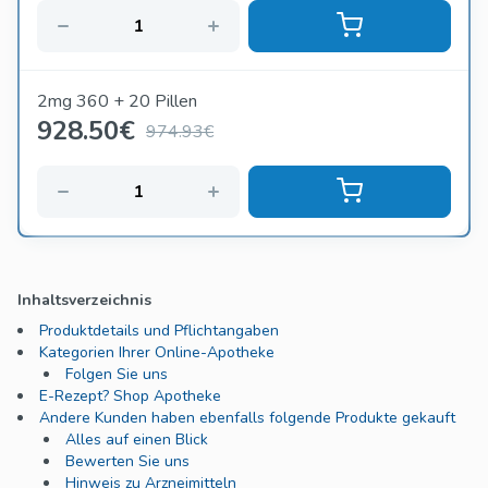
2mg 360 + 20 Pillen
928.50
€
974.93€
Inhaltsverzeichnis
Produktdetails und Pflichtangaben
Kategorien Ihrer Online-Apotheke
Folgen Sie uns
E-Rezept? Shop Apotheke
Andere Kunden haben ebenfalls folgende Produkte gekauft
Alles auf einen Blick
Bewerten Sie uns
Hinweis zu Arzneimitteln