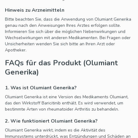
Hinweis zu Arzneimitteln
Bitte beachten Sie, dass die Anwendung von Olumiant Generika
genau nach den Anweisungen Ihres Arztes erfolgen sollte.
Informieren Sie sich über die möglichen Nebenwirkungen und
Wechselwirkungen mit anderen Medikamenten. Bei Fragen oder
Unsicherheiten wenden Sie sich bitte an Ihren Arzt oder
Apotheker.
FAQs für das Produkt (Olumiant
Generika)
1. Was ist Olumiant Generika?
Olumiant Generika ist eine Version des Medikaments Olumiant,
das den Wirkstoff Baricitinib enthält. Es wird verwendet, um
bestimmte Arten von rheumatoider Arthritis zu behandeln.
2. Wie funktioniert Olumiant Generika?
Olumiant Generika wirkt, indem es die Aktivität des
Immunsystems unterdrückt, was Entzündungen und Schäden an