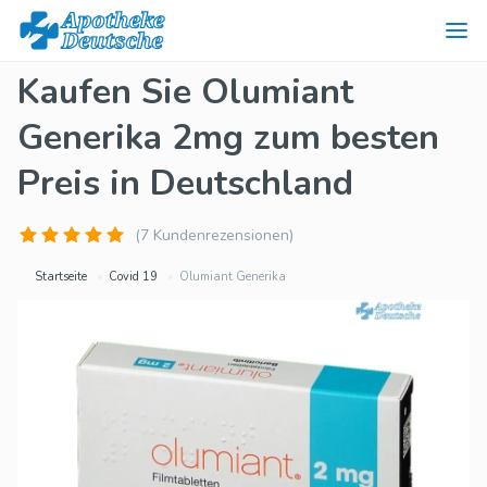
Kaufen Sie Olumiant
Generika 2mg zum besten
Preis in Deutschland
(7 Kundenrezensionen)
Startseite
Covid 19
Olumiant Generika