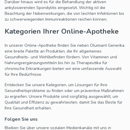
Darüber hinaus wird es für die Behandlung der aktiven
ankylosierenden Spondylitis eingesetzt. Wichtig ist die
Beachtung der Nebenwirkungen, die von leichten Infektionen bis
zu schwerwiegenden Immunreaktionen reichen können.
Kategorien Ihrer Online-Apotheke
In unserer Online-Apotheke finden Sie neben Olumiant Generika
eine breite Palette an Produkten, die Ihr allgemeines
Gesundheits- und Wohlbefinden fördern. Von Vitaminen und
Nahrungsergänzungsmitteln bis hin zu Therapeutika für
chronische Erkrankungen bieten wir eine umfassende Auswahl
für Ihre Bedürfnisse.
Entdecken Sie unsere Kategorien, um Lösungen für Ihre
Gesundheitsprobleme zu finden oder um präventive Maßnahmen
zu ergreifen. Unsere Produkte sind sorgfältig ausgewählt, um
Qualität und Effizienz zu gewährleisten, damit Sie das Beste für
Ihre Gesundheit erhalten.
Folgen Sie uns
Bleiben Sie über unsere sozialen Medienkanäle mit uns in