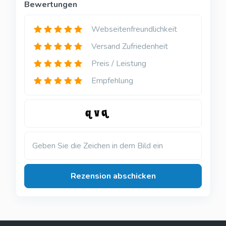
Bewertungen
Webseitenfreundlichkeit
Versand Zufriedenheit
Preis / Leistung
Empfehlung
Geben Sie die Zeichen in dem Bild ein
Rezension abschicken