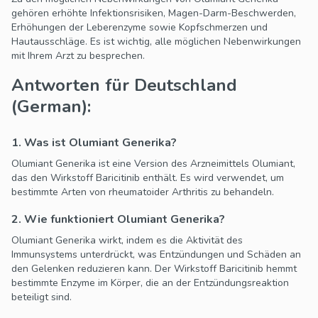
gehören erhöhte Infektionsrisiken, Magen-Darm-Beschwerden,
Erhöhungen der Leberenzyme sowie Kopfschmerzen und
Hautausschläge. Es ist wichtig, alle möglichen Nebenwirkungen
mit Ihrem Arzt zu besprechen.
Antworten für Deutschland
(German):
1. Was ist Olumiant Generika?
Olumiant Generika ist eine Version des Arzneimittels Olumiant,
das den Wirkstoff Baricitinib enthält. Es wird verwendet, um
bestimmte Arten von rheumatoider Arthritis zu behandeln.
2. Wie funktioniert Olumiant Generika?
Olumiant Generika wirkt, indem es die Aktivität des
Immunsystems unterdrückt, was Entzündungen und Schäden an
den Gelenken reduzieren kann. Der Wirkstoff Baricitinib hemmt
bestimmte Enzyme im Körper, die an der Entzündungsreaktion
beteiligt sind.