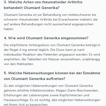
3. Welche Arten von rheumatoider Arthritis
behandelt Olumiant Generika?
Olumiant Generika ist zur Behandlung von mittelschwerer bis
schwerer rheumatoider Arthritis bei Erwachsenen indiziert, die
auf andere Behandlungen nicht ausreichend angesprochen
haben.
4. Wie wird Olumiant Generika eingenommen?
Die empfohlene Anfangsdosis von Olumiant Generika beträgt in
der Regel 4 mg einmal täglich. Die Dosis kann je nach
individueller Reaktion des Patienten angepasst werden. Es wird
empfohlen, die Tabletten mit Wasser einzunehmen, unabhängig
von den Mahlzeiten.
5. Welche Nebenwirkungen können bei der Einnahme
von Olumiant Generika auftreten?
Zu den möglichen Nebenwirkungen von Olumiant Generika
gehören erhöhte Infektionsrisiken, Magen-Darm-Beschwerden,
Erhöhungen der Leberenzyme sowie Kopfschmerzen und
Hautausschläge. Es ist wichtig, alle möglichen Nebenwirkungen
mit Ihrem Arzt zu besprechen.