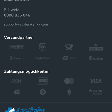
versandpartner
zahlungsmöglichkeiten