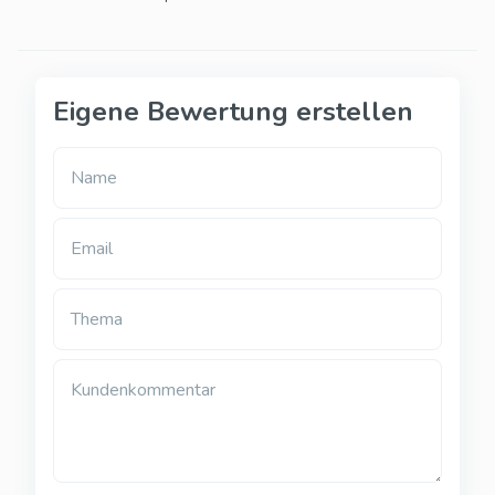
Eigene Bewertung erstellen
Name
Email
Thema
Kundenkommentar