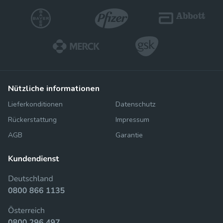
nützliche informationen
Lieferkonditionen
Datenschutz
Rückerstattung
Impressum
AGB
Garantie