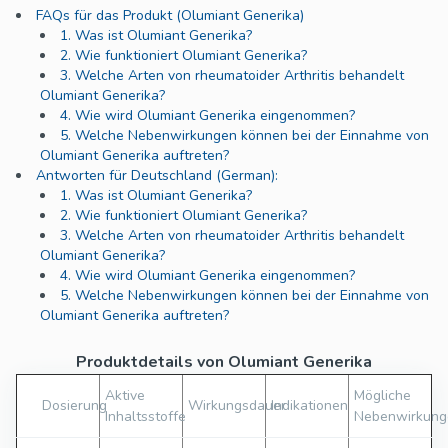
FAQs für das Produkt (Olumiant Generika)
1. Was ist Olumiant Generika?
2. Wie funktioniert Olumiant Generika?
3. Welche Arten von rheumatoider Arthritis behandelt
Olumiant Generika?
4. Wie wird Olumiant Generika eingenommen?
5. Welche Nebenwirkungen können bei der Einnahme von
Olumiant Generika auftreten?
Antworten für Deutschland (German):
1. Was ist Olumiant Generika?
2. Wie funktioniert Olumiant Generika?
3. Welche Arten von rheumatoider Arthritis behandelt
Olumiant Generika?
4. Wie wird Olumiant Generika eingenommen?
5. Welche Nebenwirkungen können bei der Einnahme von
Olumiant Generika auftreten?
Produktdetails von Olumiant Generika
Aktive
Mögliche
Dosierung
Wirkungsdauer
Indikationen
Inhaltsstoffe
Nebenwirkung