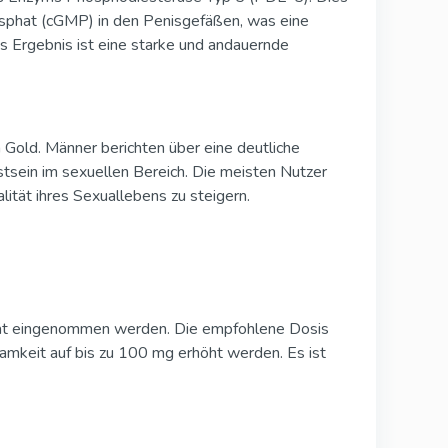
sphat (cGMP) in den Penisgefäßen, was eine
s Ergebnis ist eine starke und andauernde
Gold. Männer berichten über eine deutliche
tsein im sexuellen Bereich. Die meisten Nutzer
lität ihres Sexuallebens zu steigern.
ität eingenommen werden. Die empfohlene Dosis
samkeit auf bis zu 100 mg erhöht werden. Es ist