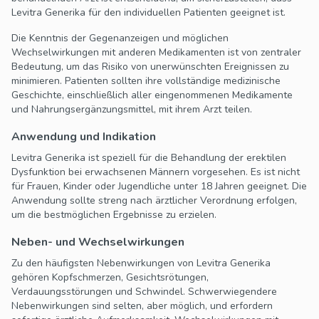
Levitra Generika für den individuellen Patienten geeignet ist.
Die Kenntnis der Gegenanzeigen und möglichen
Wechselwirkungen mit anderen Medikamenten ist von zentraler
Bedeutung, um das Risiko von unerwünschten Ereignissen zu
minimieren. Patienten sollten ihre vollständige medizinische
Geschichte, einschließlich aller eingenommenen Medikamente
und Nahrungsergänzungsmittel, mit ihrem Arzt teilen.
Anwendung und Indikation
Levitra Generika ist speziell für die Behandlung der erektilen
Dysfunktion bei erwachsenen Männern vorgesehen. Es ist nicht
für Frauen, Kinder oder Jugendliche unter 18 Jahren geeignet. Die
Anwendung sollte streng nach ärztlicher Verordnung erfolgen,
um die bestmöglichen Ergebnisse zu erzielen.
Neben- und Wechselwirkungen
Zu den häufigsten Nebenwirkungen von Levitra Generika
gehören Kopfschmerzen, Gesichtsrötungen,
Verdauungsstörungen und Schwindel. Schwerwiegendere
Nebenwirkungen sind selten, aber möglich, und erfordern