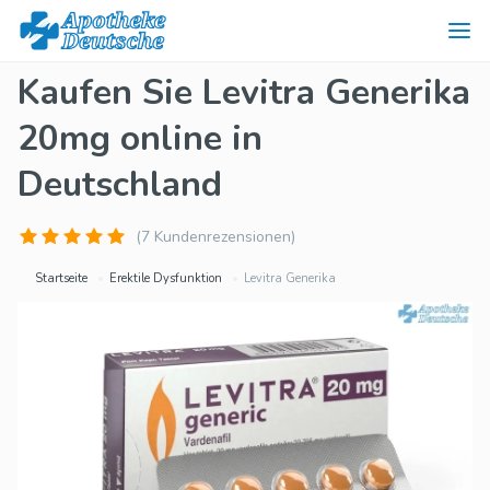
Kaufen Sie Levitra Generika
20mg online in
Deutschland
(7 Kundenrezensionen)
Startseite
Erektile Dysfunktion
Levitra Generika