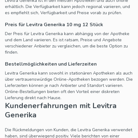
Levitra Generika ist in den meisten Apotheken und auch online
erhältlich. Die Verfügbarkeit kann jedoch regional variieren, und
es empfiehlt sich, Verfügbarkeit und Preise vorab zu prüfen.
Preis für Levitra Generika 10 mg 12 Stück
Der Preis für Levitra Generika kann abhängig von der Apotheke
und dem Land variieren. Es ist ratsam, Preise und Angebote
verschiedener Anbieter zu vergleichen, um die beste Option zu
finden.
Bestellmöglichkeiten und Lieferzeiten
Levitra Generika kann sowohl in stationären Apotheken als auch
über vertrauenswürdige Online-Apotheken bezogen werden. Die
Lieferzeiten können je nach Anbieter und Standort variieren.
Online-Bestellungen bieten oft den Vorteil einer diskreten
Lieferung direkt nach Hause.
Kundenerfahrungen mit Levitra
Generika
Die Rückmeldungen von Kunden, die Levitra Generika verwendet
haben, sind überwiegend positiv. Viele berichten von einer