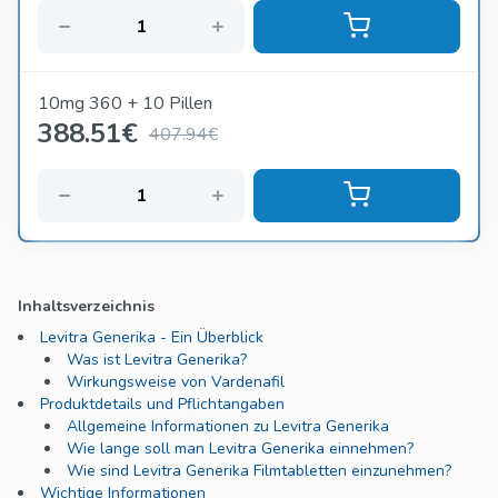
10mg 360 + 10 Pillen
388.51
€
407.94€
Inhaltsverzeichnis
Levitra Generika - Ein Überblick
Was ist Levitra Generika?
Wirkungsweise von Vardenafil
Produktdetails und Pflichtangaben
Allgemeine Informationen zu Levitra Generika
Wie lange soll man Levitra Generika einnehmen?
Wie sind Levitra Generika Filmtabletten einzunehmen?
Wichtige Informationen