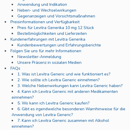
Anwendung und Indikation
Neben- und Wechselwirkungen
Gegenanzeigen und Vorsichtsmaßnahmen
Preisinformationen und Verfügbarkeit
Preis für Levitra Generika 10 mg 12 Stück
Bestellmöglichkeiten und Lieferzeiten
Kundenerfahrungen mit Levitra Generika
Kundenbewertungen und Erfahrungsberichte
Folgen Sie uns für mehr Informationen
Newsletter-Anmeldung
Unsere Präsenz in sozialen Medien
FAQs
1. Was ist Levitra Generic und wie funktioniert es?
2. Wie sollte ich Levitra Generic einnehmen?
3. Welche Nebenwirkungen kann Levitra Generic haben?
4. Kann ich Levitra Generic mit anderen Medikamenten
einnehmen?
5. Wo kann ich Levitra Generic kaufen?
6. Gibt es irgendwelche besonderen Warnhinweise für die
Anwendung von Levitra Generic?
7. Kann ich Levitra Generic zusammen mit Alkohol
einnehmen?