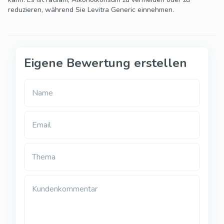
reduzieren, während Sie Levitra Generic einnehmen.
Eigene Bewertung erstellen
Name
Email
Thema
Kundenkommentar