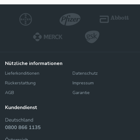
nützliche informationen
Lieferkonditionen
Datenschutz
Rückerstattung
Impressum
AGB
Garantie