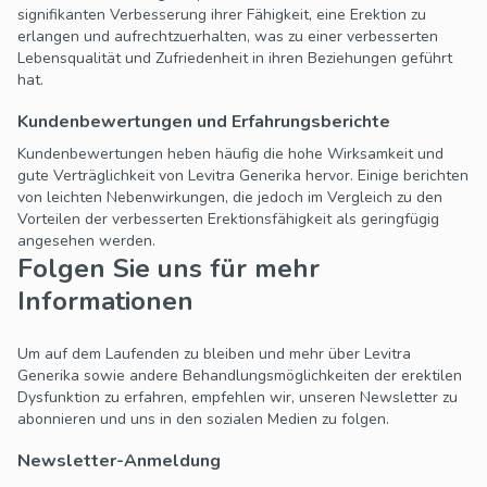
signifikanten Verbesserung ihrer Fähigkeit, eine Erektion zu
erlangen und aufrechtzuerhalten, was zu einer verbesserten
Lebensqualität und Zufriedenheit in ihren Beziehungen geführt
hat.
Kundenbewertungen und Erfahrungsberichte
Kundenbewertungen heben häufig die hohe Wirksamkeit und
gute Verträglichkeit von Levitra Generika hervor. Einige berichten
von leichten Nebenwirkungen, die jedoch im Vergleich zu den
Vorteilen der verbesserten Erektionsfähigkeit als geringfügig
angesehen werden.
Folgen Sie uns für mehr
Informationen
Um auf dem Laufenden zu bleiben und mehr über Levitra
Generika sowie andere Behandlungsmöglichkeiten der erektilen
Dysfunktion zu erfahren, empfehlen wir, unseren Newsletter zu
abonnieren und uns in den sozialen Medien zu folgen.
Newsletter-Anmeldung