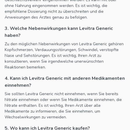
ohne Nahrung eingenommen werden. Es ist wichtig, die
empfohlene Dosierung nicht zu überschreiten und die
Anweisungen des Arztes genau zu befolgen.
3. Welche Nebenwirkungen kann Levitra Generic
haben?
Zu den möglichen Nebenwirkungen von Levitra Generic gehören
Kopfschmerzen, Verdauungsstörungen, Schwindel, verstopfte
Nase und Sehstörungen. Es ist wichtig, Ihren Arzt zu
konsultieren, wenn Sie irgendwelche unerwünschten
Reaktionen bemerken.
4. Kann ich Levitra Generic mit anderen Medikamenten
einnehmen?
Sie sollten Levitra Generic nicht einnehmen, wenn Sie bereits
Nitrate einnehmen oder wenn Sie Medikamente einnehmen, die
Nitrate enthalten. Es ist wichtig, Ihren Arzt über alle
Medikamente zu informieren, die Sie einnehmen, um
Wechselwirkungen zu vermeiden.
5. Wo kann ich Levitra Generic kaufen?