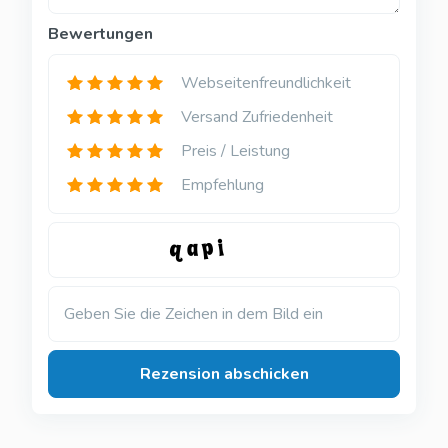
Bewertungen
Webseitenfreundlichkeit
Versand Zufriedenheit
Preis / Leistung
Empfehlung
Geben Sie die Zeichen in dem Bild ein
Rezension abschicken