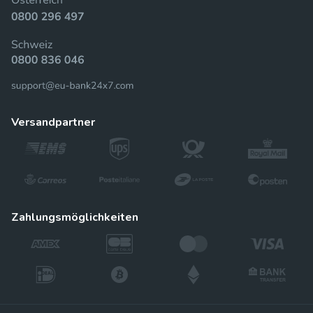
versandpartner
zahlungsmöglichkeiten