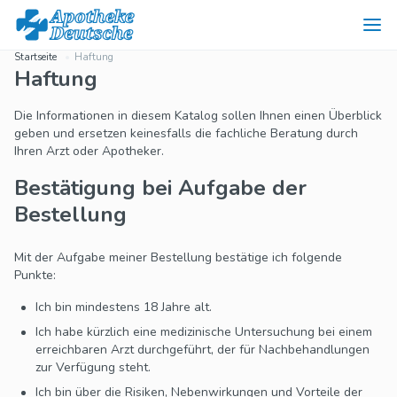
Startseite
Haftung
Haftung
Die Informationen in diesem Katalog sollen Ihnen einen Überblick
geben und ersetzen keinesfalls die fachliche Beratung durch
Ihren Arzt oder Apotheker.
Bestätigung bei Aufgabe der
Bestellung
Mit der Aufgabe meiner Bestellung bestätige ich folgende
Punkte:
Ich bin mindestens 18 Jahre alt.
Ich habe kürzlich eine medizinische Untersuchung bei einem
erreichbaren Arzt durchgeführt, der für Nachbehandlungen
zur Verfügung steht.
Ich bin über die Risiken, Nebenwirkungen und Vorteile der