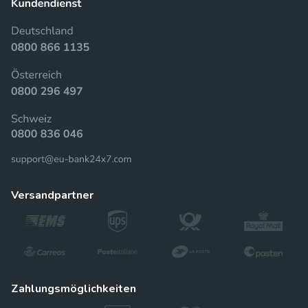
versandpartner
zahlungsmöglichkeiten