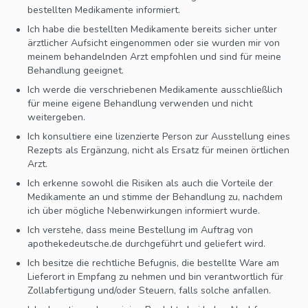
bestellten Medikamente informiert.
Ich habe die bestellten Medikamente bereits sicher unter
ärztlicher Aufsicht eingenommen oder sie wurden mir von
meinem behandelnden Arzt empfohlen und sind für meine
Behandlung geeignet.
Ich werde die verschriebenen Medikamente ausschließlich
für meine eigene Behandlung verwenden und nicht
weitergeben.
Ich konsultiere eine lizenzierte Person zur Ausstellung eines
Rezepts als Ergänzung, nicht als Ersatz für meinen örtlichen
Arzt.
Ich erkenne sowohl die Risiken als auch die Vorteile der
Medikamente an und stimme der Behandlung zu, nachdem
ich über mögliche Nebenwirkungen informiert wurde.
Ich verstehe, dass meine Bestellung im Auftrag von
apothekedeutsche.de durchgeführt und geliefert wird.
Ich besitze die rechtliche Befugnis, die bestellte Ware am
Lieferort in Empfang zu nehmen und bin verantwortlich für
Zollabfertigung und/oder Steuern, falls solche anfallen.