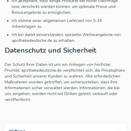
Ich akzeptiere, dass einige Produkte bei hoher Nachfrage
lose verschickt werden können, um optimale Preise und
Bonusangebote zu ermöglichen.
Ich stimme einer allgemeinen Lieferzeit von 5-14
Arbeitstagen zu.
Ich bin damit einverstanden, spezielle Werbeangebote von
apothekedeutsche.de zu erhalten.
Datenschutz und Sicherheit
Der Schutz Ihrer Daten ist uns ein Anliegen von höchster
Priorität. apothekedeutsche.de verpflichtet sich, die Privatsphäre
und Sicherheit unserer Kunden zu wahren. Alle erforderlichen
Maßnahmen wurden getroffen, um sicherzustellen, dass Ihre
Informationen sicher verwaltet werden. Informationen, die bei
uns eingehen, werden nicht mit Dritten geteilt, verkauft oder
veröffentlicht.