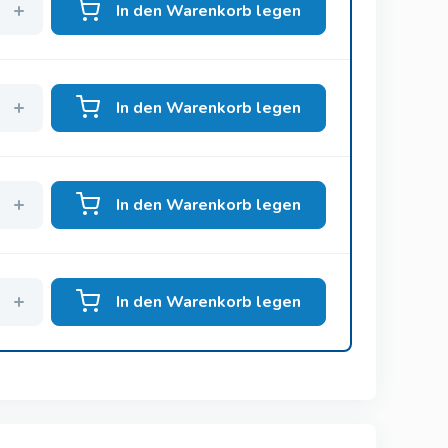
In den Warenkorb legen
In den Warenkorb legen
In den Warenkorb legen
In den Warenkorb legen