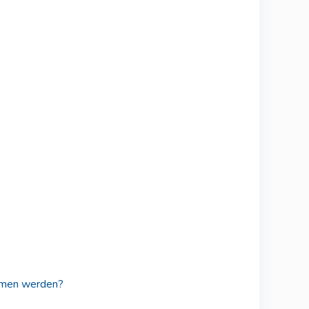
mmen werden?