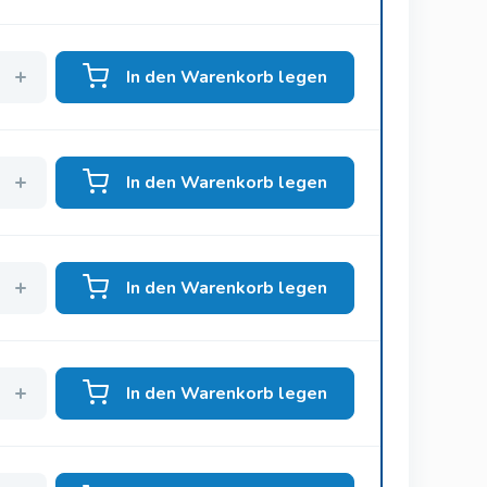
In den Warenkorb legen
In den Warenkorb legen
In den Warenkorb legen
In den Warenkorb legen